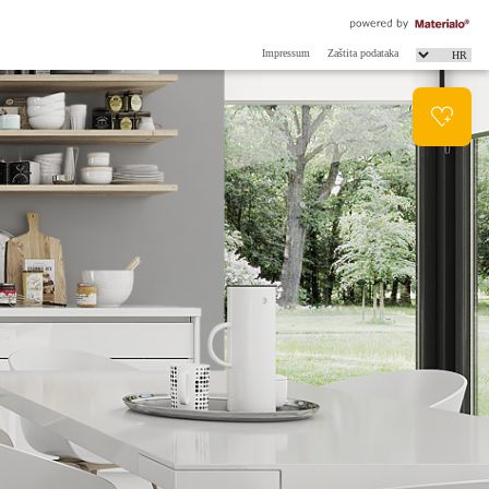
Impressum
Zaštita podataka